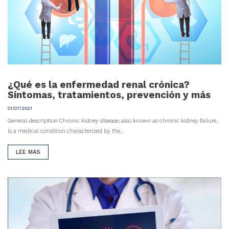
¿Qué es la enfermedad renal crónica?
Síntomas, tratamientos, prevención y más
01/07/2021
General description Chronic kidney disease, also known as chronic kidney failure,
is a medical condition characterized by the...
LEE MAS