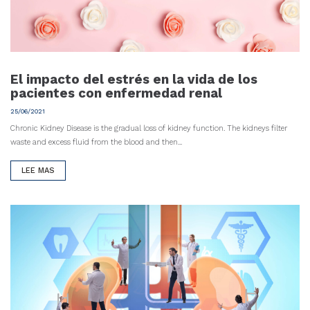
El impacto del estrés en la vida de los
pacientes con enfermedad renal
25/06/2021
Chronic Kidney Disease is the gradual loss of kidney function. The kidneys filter
waste and excess fluid from the blood and then...
LEE MAS