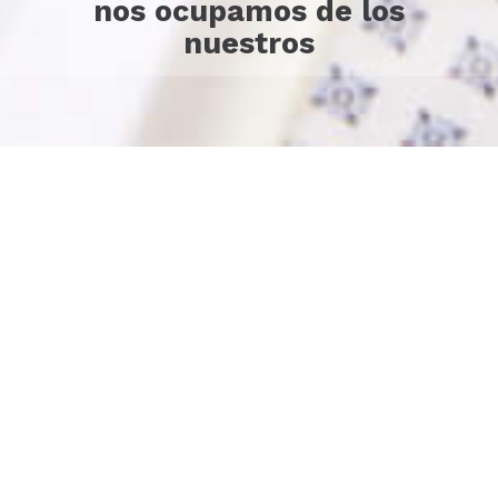
nos ocupamos de los
nuestros
Trabajando para ti