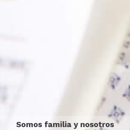
Somos familia y nosotros