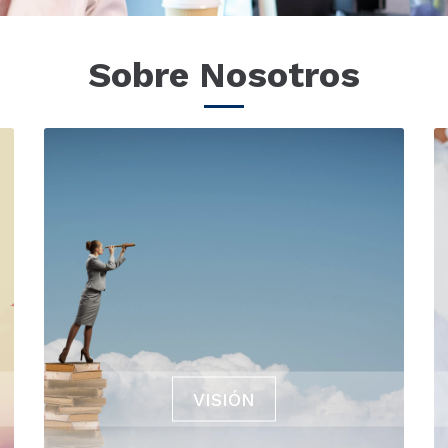
Sobre Nosotros
VISIÓN