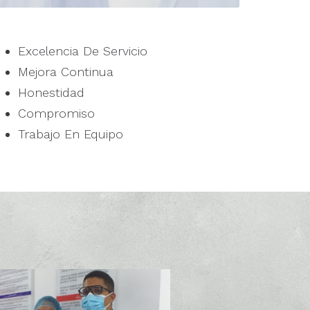
Excelencia De Servicio
Mejora Continua
Honestidad
Compromiso
Trabajo En Equipo