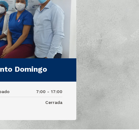
nto Domingo
bado
7:00 - 17:00
Cerrada